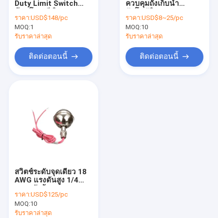
Duty Limit Switch
ควบคุมถังเก็บน้ำ
สวิตช์ระดับลอย
ด้านโรตารีเงินชุบ
อัตโนมัติ 10A 220V
ราคา:
USD$148/pc
ราคา:
USD$8~25/pc
50Hz 126*88*51mm
MOQ:
ตัวกำหนดตำแหน่งวาล์วนิวเมติก
1
MOQ:
10
รับราคาล่าสุด
รับราคาล่าสุด
เซ็นเซอร์ส่งสัญญาณอุณหภูมิ
ติดต่อตอนนี้
ติดต่อตอนนี้
Hart Field Communicator
โซลินอยด์วาล์ว
วาล์วควบคุม
เครื่องวัดอัตราการไหลความแม่นยำสูง
ปั๊มน้ำใต้น้ำ
สวิตช์ระดับจุดเดียว 18
ท่อร่วมส่งแรงดัน
AWG แรงดันสูง 1/4
NPT ตัวผู้ 24" Poly
ราคา:
USD$125/pc
เครื่องวัดระดับอัลตราโซนิก
MOQ:
10
รับราคาล่าสุด