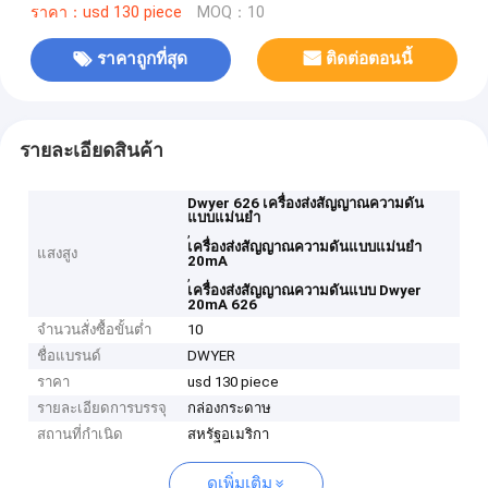
ราคา：usd 130 piece
MOQ：10
ราคาถูกที่สุด
ติดต่อตอนนี้
รายละเอียดสินค้า
Dwyer 626 เครื่องส่งสัญญาณความดัน
แบบแม่นยำ
,
เครื่องส่งสัญญาณความดันแบบแม่นยำ
แสงสูง
20mA
,
เครื่องส่งสัญญาณความดันแบบ Dwyer
20mA 626
จำนวนสั่งซื้อขั้นต่ำ
10
ชื่อแบรนด์
DWYER
ราคา
usd 130 piece
รายละเอียดการบรรจุ
กล่องกระดาษ
สถานที่กำเนิด
สหรัฐอเมริกา
ดูเพิ่มเติม