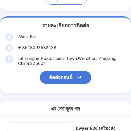
รายละเอียดการติดต่อ
Miss. Kiki
+ 8618092682138
58 Longhe Road, Liushi Town,Wenzhou, Zhejiang,
China 325604
ติดต่อตอนนี้
এর সেরা মূল্য পান
Dwyer 626 เครื่องส่ง