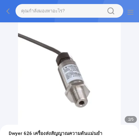
2
/
5
Dwyer 626 เครื่องส่งสัญญาณความดันแม่นยำ