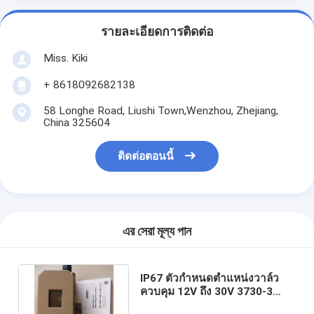
รายละเอียดการติดต่อ
Miss. Kiki
+ 8618092682138
58 Longhe Road, Liushi Town,Wenzhou, Zhejiang,
China 325604
ติดต่อตอนนี้
এর সেরা মূল্য পান
IP67 ตัวกำหนดตำแหน่งวาล์ว
ควบคุม 12V ถึง 30V 3730-3
พร้อม HART Communication