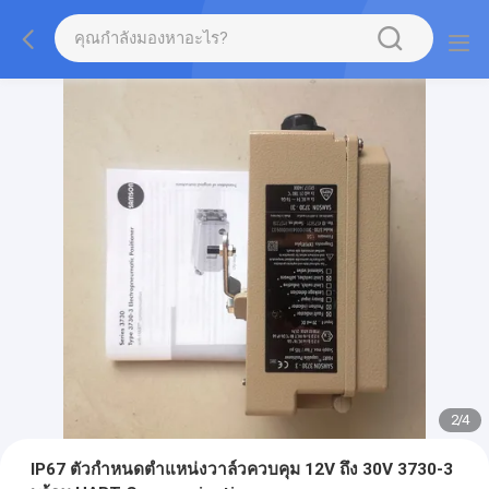
2
/
4
IP67 ตัวกำหนดตำแหน่งวาล์วควบคุม 12V ถึง 30V 3730-3