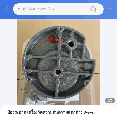
2
/
5
ห้องสะอาด เครื่องวัดความดันความแตกต่าง Dwyer