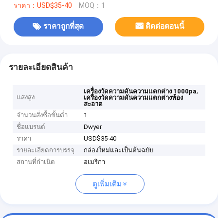
ราคา：USD$35-40
MOQ：1
ราคาถูกที่สุด
ติดต่อตอนนี้
รายละเอียดสินค้า
,
เครื่องวัดความดันความแตกต่าง 1000pa
แสงสูง
เครื่องวัดความดันความแตกต่างห้อง
สะอาด
จำนวนสั่งซื้อขั้นต่ำ
1
ชื่อแบรนด์
Dwyer
ราคา
USD$35-40
รายละเอียดการบรรจุ
กล่องใหม่และเป็นต้นฉบับ
สถานที่กำเนิด
อเมริกา
ดูเพิ่มเติม