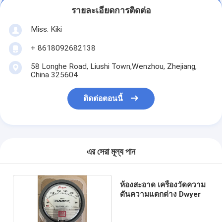
รายละเอียดการติดต่อ
Miss. Kiki
+ 8618092682138
58 Longhe Road, Liushi Town,Wenzhou, Zhejiang,
China 325604
ติดต่อตอนนี้
এর সেরা মূল্য পান
ห้องสะอาด เครื่องวัดความ
ดันความแตกต่าง Dwyer